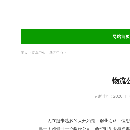
网站首页
主页
>
文章中心
>
新闻中心
>
物流
更新时间：2020-11-
现在越来越多的人开始走上创业之路，但想
享一下如何开一个物流公司，希望对创业感兴趣