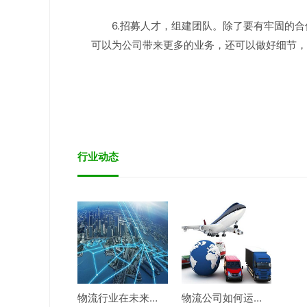
6.招募人才，组建团队。除了要有牢固的
可以为公司带来更多的业务，还可以做好细节，
行业动态
物流行业在未来会有什么新的发展？
物流公司如何运作的