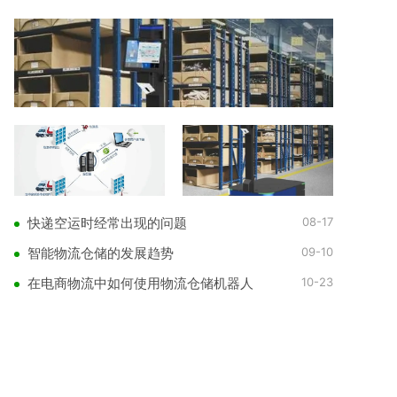
08-17
快递空运时经常出现的问题
09-10
智能物流仓储的发展趋势
10-23
在电商物流中如何使用物流仓储机器人