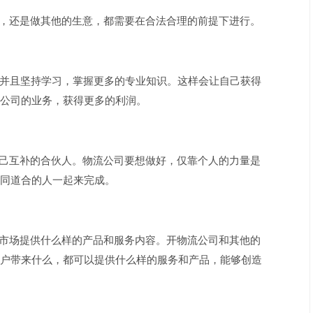
司，还是做其他的生意，都需要在合法合理的前提下进行。
，并且坚持学习，掌握更多的专业知识。这样会让自己获得
公司的业务，获得更多的利润。
自己互补的合伙人。物流公司要想做好，仅靠个人的力量是
同道合的人一起来完成。
和市场提供什么样的产品和服务内容。开物流公司和其他的
户带来什么，都可以提供什么样的服务和产品，能够创造