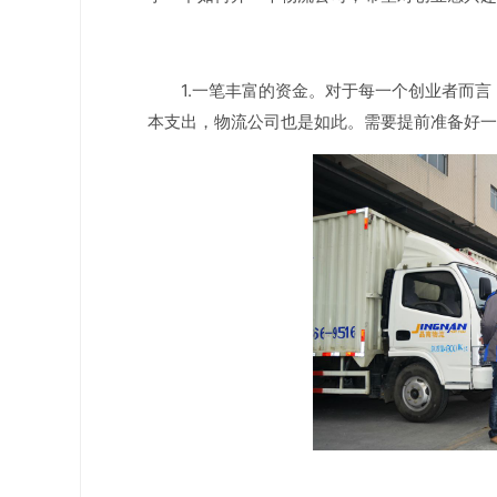
1.一笔丰富的资金。对于每一个创业者而
本支出，物流公司也是如此。需要提前准备好一