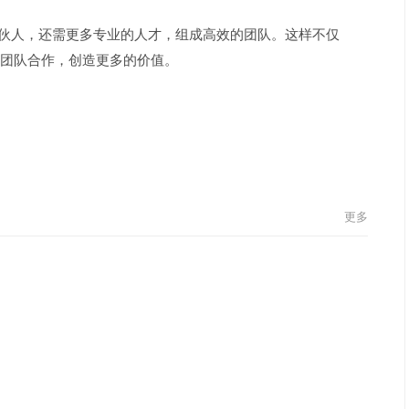
合伙人，还需更多专业的人才，组成高效的团队。这样不仅
团队合作，创造更多的价值。
更多