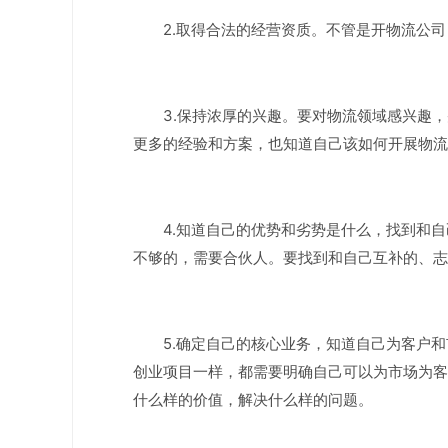
2.取得合法的经营资质。不管是开物流公
3.保持浓厚的兴趣。要对物流领域感兴趣
更多的经验和方案，也知道自己该如何开展物流
4.知道自己的优势和劣势是什么，找到和
不够的，需要合伙人。要找到和自己互补的、志
5.确定自己的核心业务，知道自己为客户
创业项目一样，都需要明确自己可以为市场为客
什么样的价值，解决什么样的问题。