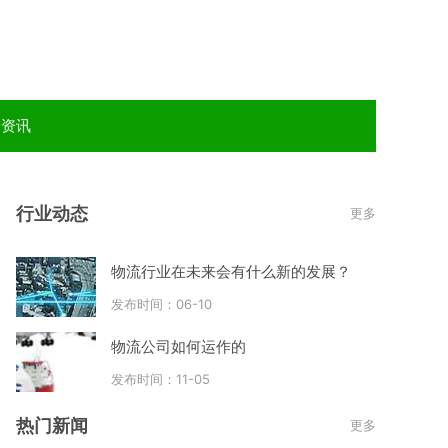
新资讯
行业动态
更多
物流行业在未来会有什么新的发展？
发布时间：06-10
物流公司如何运作的
发布时间：11-05
热门新闻
更多