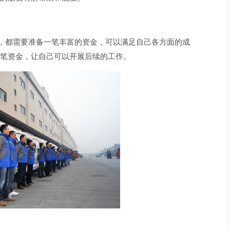
言，都需要准备一笔丰富的资金，可以满足自己各方面的成
笔资金，让自己可以开展后续的工作。