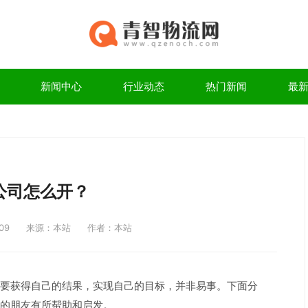
新闻中心
行业动态
热门新闻
最
公司怎么开？
09
来源：本站
作者：本站
要获得自己的结果，实现自己的目标，并非易事。下面分
的朋友有所帮助和启发。