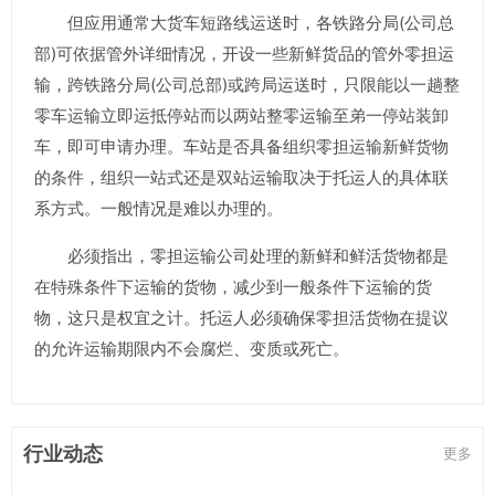
但应用通常大货车短路线运送时，各铁路分局(公司总
部)可依据管外详细情况，开设一些新鲜货品的管外零担运
输，跨铁路分局(公司总部)或跨局运送时，只限能以一趟整
零车运输立即运抵停站而以两站整零运输至弟一停站装卸
车，即可申请办理。车站是否具备组织零担运输新鲜货物
的条件，组织一站式还是双站运输取决于托运人的具体联
系方式。一般情况是难以办理的。
必须指出，零担运输公司处理的新鲜和鲜活货物都是
在特殊条件下运输的货物，减少到一般条件下运输的货
物，这只是权宜之计。托运人必须确保零担活货物在提议
的允许运输期限内不会腐烂、变质或死亡。
行业动态
更多