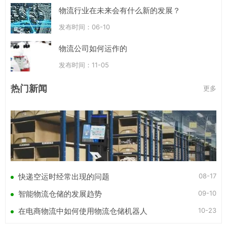
物流行业在未来会有什么新的发展？
发布时间：06-10
物流公司如何运作的
发布时间：11-05
热门新闻
更多
08-17
快递空运时经常出现的问题
09-10
智能物流仓储的发展趋势
10-23
在电商物流中如何使用物流仓储机器人